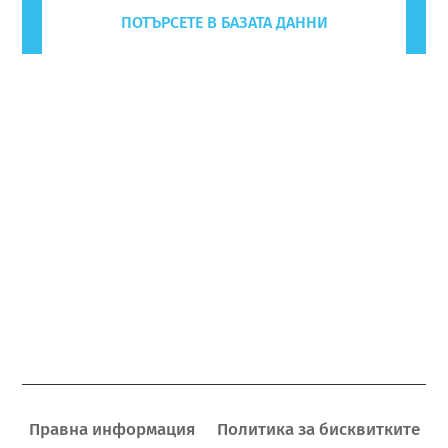
ПОТЪРСЕТЕ В БАЗАТА ДАННИ
Правна информация
Политика за бисквитките