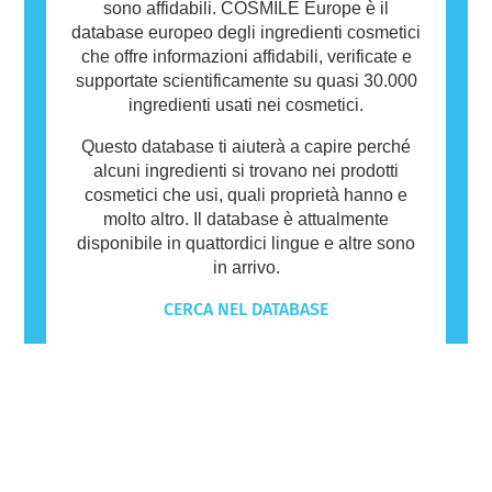
sono affidabili. COSMILE Europe è il
database europeo degli ingredienti cosmetici
che offre informazioni affidabili, verificate e
supportate scientificamente su quasi 30.000
ingredienti usati nei cosmetici.
Questo database ti aiuterà a capire perché
alcuni ingredienti si trovano nei prodotti
cosmetici che usi, quali proprietà hanno e
molto altro. Il database è attualmente
disponibile in quattordici lingue e altre sono
in arrivo.
CERCA NEL DATABASE