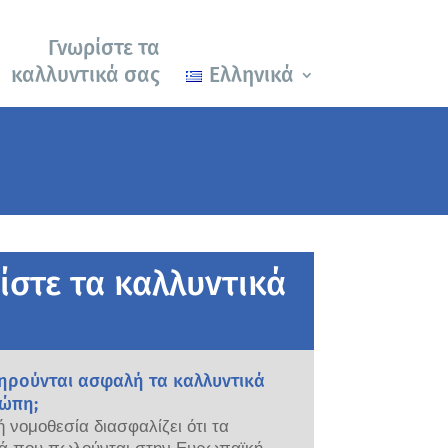
Γνωρίστε τα
καλλυντικά σας
Ελληνικά
ίστε τα καλλυντικά
ηρούνται ασφαλή τα καλλυντικά
ώπη;
 νομοθεσία διασφαλίζει ότι τα