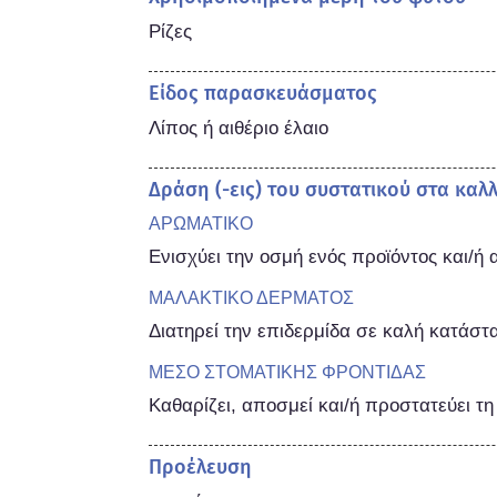
Ρίζες
Είδος παρασκευάσματος
Λίπος ή αιθέριο έλαιο
Δράση (-εις) του συστατικού στα καλ
ΑΡΩΜΑΤΙΚΟ
Ενισχύει την οσμή ενός προϊόντος και/ή 
ΜΑΛΑΚΤΙΚΟ ΔΕΡΜΑΤΟΣ
Διατηρεί την επιδερμίδα σε καλή κατάστ
ΜΕΣΟ ΣΤΟΜΑΤΙΚΗΣ ΦΡΟΝΤΙΔΑΣ
Καθαρίζει, αποσμεί και/ή προστατεύει τη
Προέλευση