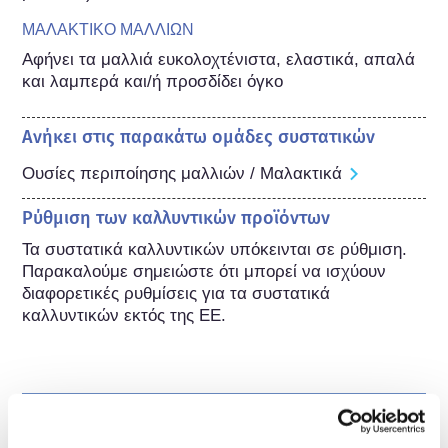
ΜΑΛΑΚΤΙΚΟ ΜΑΛΛΙΩΝ
Αφήνει τα μαλλιά ευκολοχτένιστα, ελαστικά, απαλά 
και λαμπερά και/ή προσδίδει όγκο
Ανήκει στις παρακάτω ομάδες συστατικών
Ουσίες περιποίησης μαλλιών / Μαλακτικά
Ρύθμιση των καλλυντικών προϊόντων
Τα συστατικά καλλυντικών υπόκεινται σε ρύθμιση. 
Παρακαλούμε σημειώστε ότι μπορεί να ισχύουν 
διαφορετικές ρυθμίσεις για τα συστατικά 
καλλυντικών εκτός της ΕΕ.
Γνωρίστε τα καλλυντικά