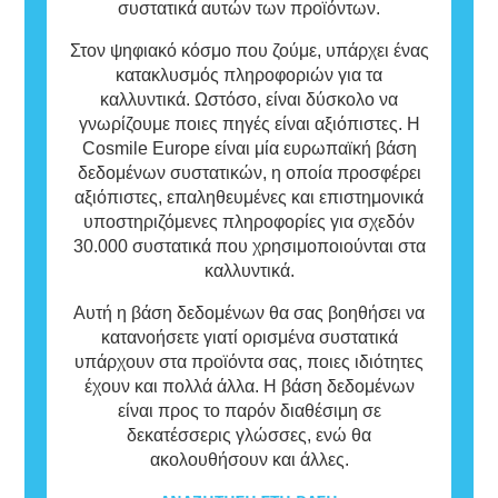
συστατικά αυτών των προϊόντων.
Στον ψηφιακό κόσμο που ζούμε, υπάρχει ένας
κατακλυσμός πληροφοριών για τα
καλλυντικά. Ωστόσο, είναι δύσκολο να
γνωρίζουμε ποιες πηγές είναι αξιόπιστες. Η
Cosmile Europe είναι μία ευρωπαϊκή βάση
δεδομένων συστατικών, η οποία προσφέρει
αξιόπιστες, επαληθευμένες και επιστημονικά
υποστηριζόμενες πληροφορίες για σχεδόν
30.000 συστατικά που χρησιμοποιούνται στα
καλλυντικά.
Αυτή η βάση δεδομένων θα σας βοηθήσει να
κατανοήσετε γιατί ορισμένα συστατικά
υπάρχουν στα προϊόντα σας, ποιες ιδιότητες
έχουν και πολλά άλλα. Η βάση δεδομένων
είναι προς το παρόν διαθέσιμη σε
δεκατέσσερις γλώσσες, ενώ θα
ακολουθήσουν και άλλες.