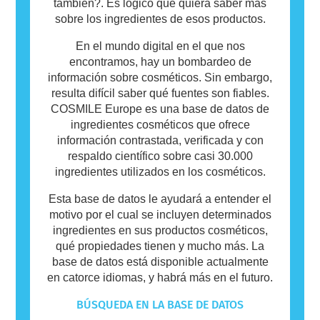
también?. Es lógico que quiera saber más
sobre los ingredientes de esos productos.
En el mundo digital en el que nos
encontramos, hay un bombardeo de
información sobre cosméticos. Sin embargo,
resulta difícil saber qué fuentes son fiables.
COSMILE Europe es una base de datos de
ingredientes cosméticos que ofrece
información contrastada, verificada y con
respaldo científico sobre casi 30.000
ingredientes utilizados en los cosméticos.
Esta base de datos le ayudará a entender el
motivo por el cual se incluyen determinados
ingredientes en sus productos cosméticos,
qué propiedades tienen y mucho más. La
base de datos está disponible actualmente
en catorce idiomas, y habrá más en el futuro.
BÚSQUEDA EN LA BASE DE DATOS