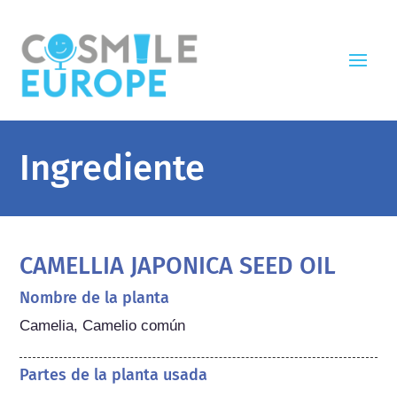
Ingrediente
CAMELLIA JAPONICA SEED OIL
Nombre de la planta
Camelia, Camelio común
Partes de la planta usada