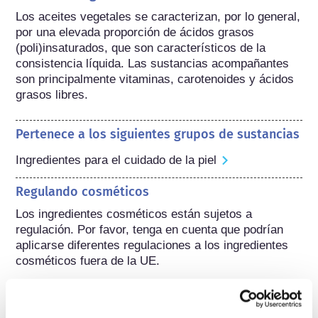
Los aceites vegetales se caracterizan, por lo general, 
por una elevada proporción de ácidos grasos 
(poli)insaturados, que son característicos de la 
consistencia líquida. Las sustancias acompañantes 
son principalmente vitaminas, carotenoides y ácidos 
grasos libres.
Pertenece a los siguientes grupos de sustancias
Ingredientes para el cuidado de la piel
Regulando cosméticos
Los ingredientes cosméticos están sujetos a 
regulación. Por favor, tenga en cuenta que podrían 
aplicarse diferentes regulaciones a los ingredientes 
cosméticos fuera de la UE.