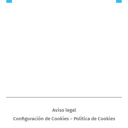
Aviso legal
Configuración de Cookies – Política de Cookies