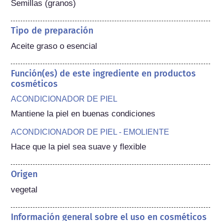
Semillas (granos)
Tipo de preparación
Aceite graso o esencial
Función(es) de este ingrediente en productos
cosméticos
ACONDICIONADOR DE PIEL
Mantiene la piel en buenas condiciones
ACONDICIONADOR DE PIEL - EMOLIENTE
Hace que la piel sea suave y flexible
Origen
vegetal
Información general sobre el uso en cosméticos