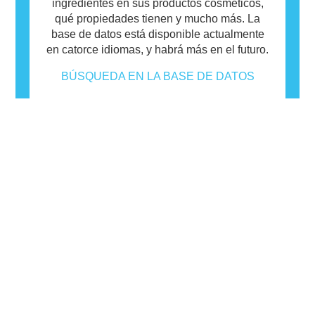
ingredientes en sus productos cosméticos,
qué propiedades tienen y mucho más. La
base de datos está disponible actualmente
en catorce idiomas, y habrá más en el futuro.
BÚSQUEDA EN LA BASE DE DATOS