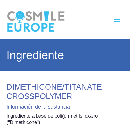
Ingrediente
DIMETHICONE/TITANATE
CROSSPOLYMER
Información de la sustancia
Ingrediente a base de poli(di)metilsiloxano 
("Dimethicone").
