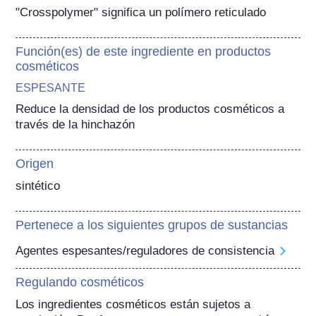
"Crosspolymer" significa un polímero reticulado
Función(es) de este ingrediente en productos
cosméticos
ESPESANTE
Reduce la densidad de los productos cosméticos a 
través de la hinchazón
Origen
sintético
Pertenece a los siguientes grupos de sustancias
Agentes espesantes/reguladores de consistencia
Regulando cosméticos
Los ingredientes cosméticos están sujetos a 