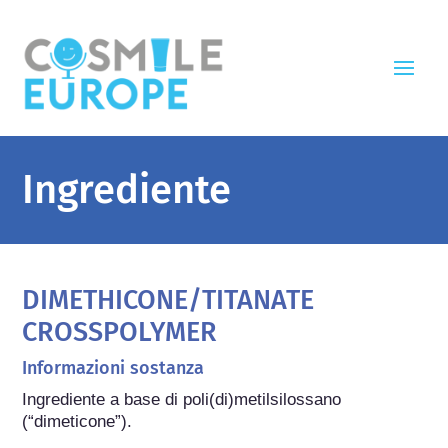
Ingrediente
DIMETHICONE/TITANATE
CROSSPOLYMER
Informazioni sostanza
Ingrediente a base di poli(di)metilsilossano 
(“dimeticone”).
