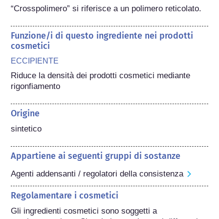
“Crosspolimero” si riferisce a un polimero reticolato.
Funzione/i di questo ingrediente nei prodotti
cosmetici
ECCIPIENTE
Riduce la densità dei prodotti cosmetici mediante 
rigonfiamento
Origine
sintetico
Appartiene ai seguenti gruppi di sostanze
Agenti addensanti / regolatori della consistenza
Regolamentare i cosmetici
Gli ingredienti cosmetici sono soggetti a 