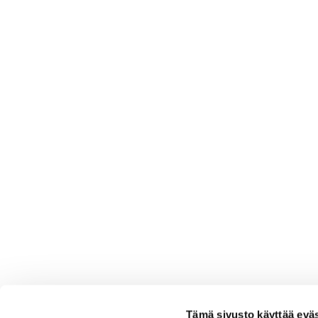
Tämä sivusto käyttää eväs