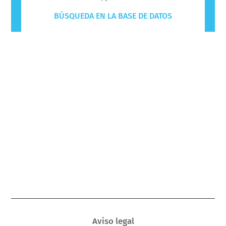
BÚSQUEDA EN LA BASE DE DATOS
Aviso legal