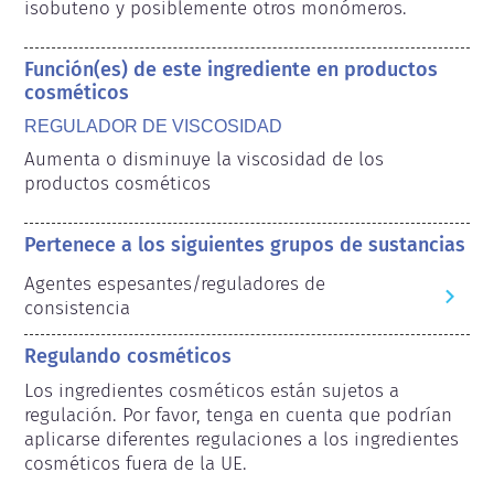
isobuteno y posiblemente otros monómeros.
Función(es) de este ingrediente en productos
cosméticos
REGULADOR DE VISCOSIDAD
Aumenta o disminuye la viscosidad de los 
productos cosméticos
Pertenece a los siguientes grupos de sustancias
Agentes espesantes/reguladores de
consistencia
Regulando cosméticos
Los ingredientes cosméticos están sujetos a 
regulación. Por favor, tenga en cuenta que podrían 
aplicarse diferentes regulaciones a los ingredientes 
cosméticos fuera de la UE.