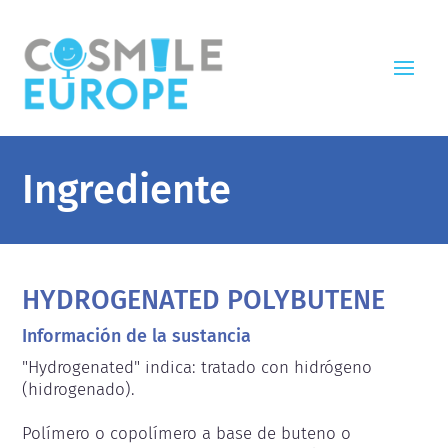
Ingrediente
HYDROGENATED POLYBUTENE
Información de la sustancia
"Hydrogenated" indica: tratado con hidrógeno 
(hidrogenado).

Polímero o copolímero a base de buteno o 