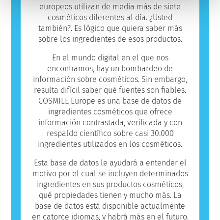
europeos utilizan de media más de siete
cosméticos diferentes al día. ¿Usted
también?. Es lógico que quiera saber más
sobre los ingredientes de esos productos.
En el mundo digital en el que nos
encontramos, hay un bombardeo de
información sobre cosméticos. Sin embargo,
resulta difícil saber qué fuentes son fiables.
COSMILE Europe es una base de datos de
ingredientes cosméticos que ofrece
información contrastada, verificada y con
respaldo científico sobre casi 30.000
ingredientes utilizados en los cosméticos.
Esta base de datos le ayudará a entender el
motivo por el cual se incluyen determinados
ingredientes en sus productos cosméticos,
qué propiedades tienen y mucho más. La
base de datos está disponible actualmente
en catorce idiomas, y habrá más en el futuro.