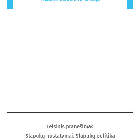
Teisinis pranešimas
Slapukų nustatymai. Slapukų politika