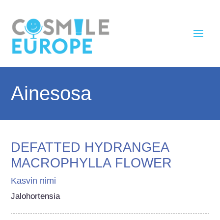
Ainesosa
DEFATTED HYDRANGEA
MACROPHYLLA FLOWER
Kasvin nimi
Jalohortensia