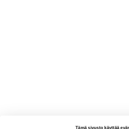
Tämä sivusto käyttää eväs