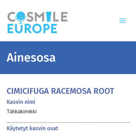
Ainesosa
CIMICIFUGA RACEMOSA ROOT
Kasvin nimi
Tähkäkimikki
Käytetyt kasvin osat