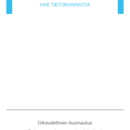
HAE TIETOKANNASTA
Oikeudellinen huomautus