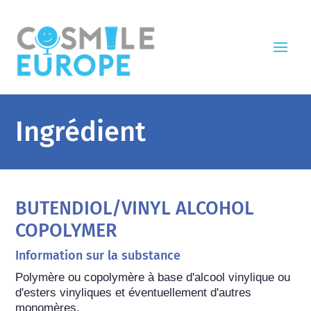
Ingrédient
BUTENDIOL/VINYL ALCOHOL
COPOLYMER
Information sur la substance
Polymère ou copolymère à base d'alcool vinylique ou 
d'esters vinyliques et éventuellement d'autres 
monomères.
