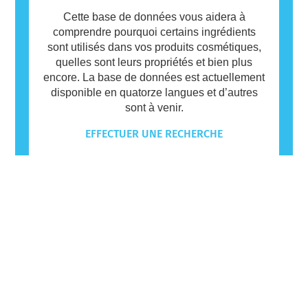
Cette base de données vous aidera à
comprendre pourquoi certains ingrédients
sont utilisés dans vos produits cosmétiques,
quelles sont leurs propriétés et bien plus
encore. La base de données est actuellement
disponible en quatorze langues et d’autres
sont à venir.
EFFECTUER UNE RECHERCHE