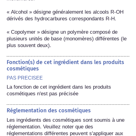
« Alcohol » désigne généralement les alcools R-OH 
dérivés des hydrocarbures correspondants R-H.

« Copolymer » désigne un polymère composé de 
plusieurs unités de base (monomères) différentes (le 
plus souvent deux).
Fonction(s) de cet ingrédient dans les produits
cosmétiques
PAS PRECISEE
La fonction de cet ingrédient dans les produits 
cosmétiques n'est pas précisée
Réglementation des cosmétiques
Les ingrédients des cosmétiques sont soumis à une 
réglementation. Veuillez noter que des 
réglementations différentes peuvent s'appliquer aux 