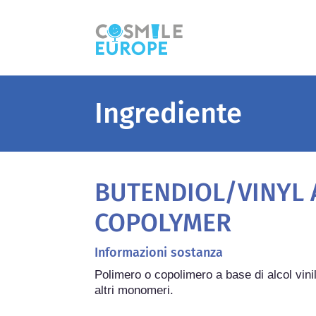
Ingrediente
BUTENDIOL/VINYL
COPOLYMER
Informazioni sostanza
Polimero o copolimero a base di alcol vinili
altri monomeri.
