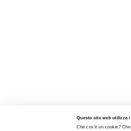
Questo sito web utilizza i
Che cos’è un cookie? Che c