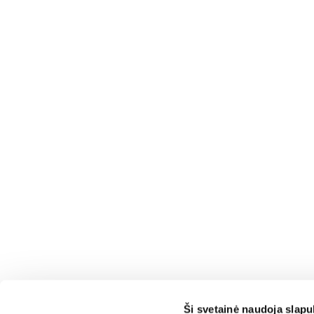
Ši svetainė naudoja slap