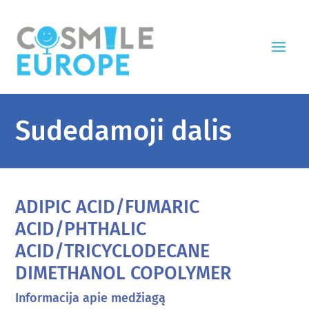
Sudedamoji dalis
ADIPIC ACID/FUMARIC
ACID/PHTHALIC
ACID/TRICYCLODECANE
DIMETHANOL COPOLYMER
Informacija apie medžiagą