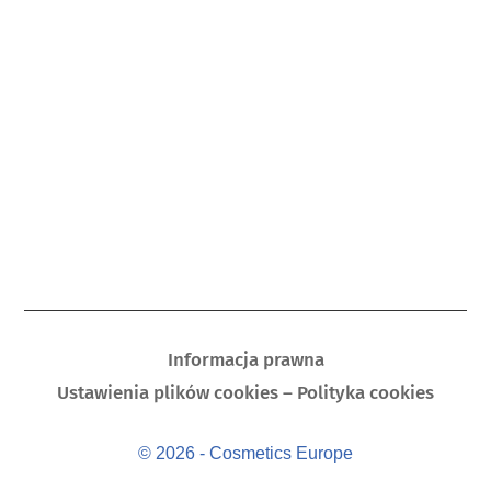
Informacja prawna
Ustawienia plików cookies – Polityka cookies
© 2026 - Cosmetics Europe