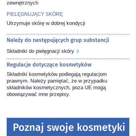
zewnętrznych
PIELĘGNUJĄCY SKÓRĘ
Utrzymuje skórę w dobrej kondycji
Należy do następujących grup substancji
Składniki do pielęgnacji skóry
Regulacje dotyczące kosmetyków
Składniki kosmetyków podlegają regulacjom 
prawnym. Należy pamiętać, że w przypadku 
składników kosmetycznych, poza UE mogą 
obowiązywać inne przepisy.
Poznaj swoje kosmetyki