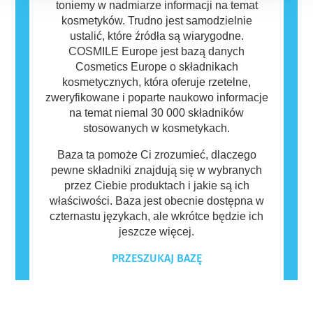
toniemy w nadmiarze informacji na temat
kosmetyków. Trudno jest samodzielnie
ustalić, które źródła są wiarygodne.
COSMILE Europe jest bazą danych
Cosmetics Europe o składnikach
kosmetycznych, która oferuje rzetelne,
zweryfikowane i poparte naukowo informacje
na temat niemal 30 000 składników
stosowanych w kosmetykach.
Baza ta pomoże Ci zrozumieć, dlaczego
pewne składniki znajdują się w wybranych
przez Ciebie produktach i jakie są ich
właściwości. Baza jest obecnie dostępna w
czternastu językach, ale wkrótce będzie ich
jeszcze więcej.
PRZESZUKAJ BAZĘ