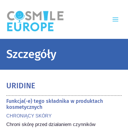
Szczegóły
URIDINE
Funkcja(-e) tego składnika w produktach
kosmetycznych
CHRONIĄCY SKÓRY
Chroni skórę przed działaniem czynników 