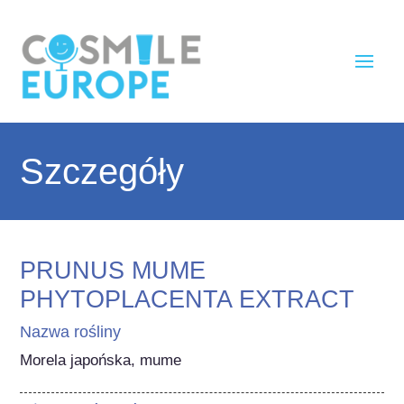
Szczegóły
PRUNUS MUME
PHYTOPLACENTA EXTRACT
Nazwa rośliny
Morela japońska, mume