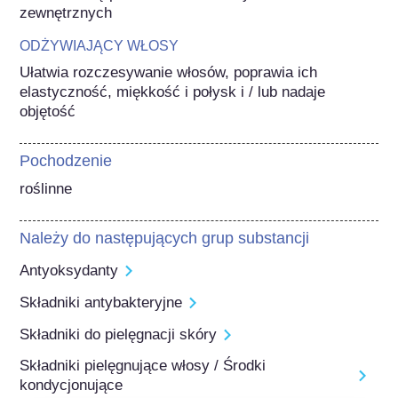
zewnętrznych
ODŻYWIAJĄCY WŁOSY
Ułatwia rozczesywanie włosów, poprawia ich 
elastyczność, miękkość i połysk i / lub nadaje 
objętość
Pochodzenie
roślinne
Należy do następujących grup substancji
Antyoksydanty
Składniki antybakteryjne
Składniki do pielęgnacji skóry
Składniki pielęgnujące włosy / Środki
kondycjonujące