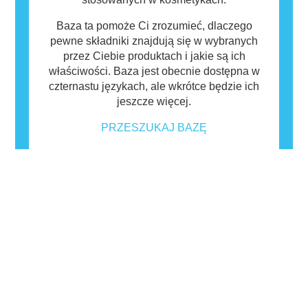
Baza ta pomoże Ci zrozumieć, dlaczego
pewne składniki znajdują się w wybranych
przez Ciebie produktach i jakie są ich
właściwości. Baza jest obecnie dostępna w
czternastu językach, ale wkrótce będzie ich
jeszcze więcej.
PRZESZUKAJ BAZĘ