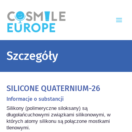
Szczegóły
SILICONE QUATERNIUM-26
Informacje o substancji
Silikony (polimeryczne siloksany) są 
długołańcuchowymi związkami silikonowymi, w 
których atomy silikonu są połączone mostkami 
tlenowymi.
