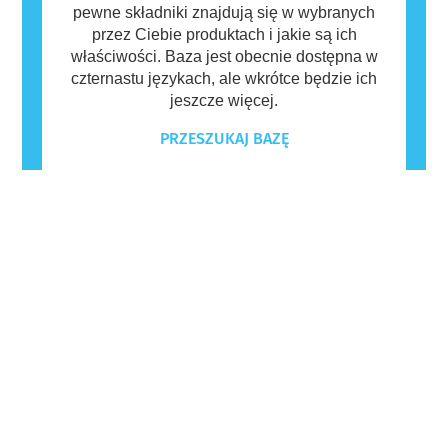
pewne składniki znajdują się w wybranych
przez Ciebie produktach i jakie są ich
właściwości. Baza jest obecnie dostępna w
czternastu językach, ale wkrótce będzie ich
jeszcze więcej.
PRZESZUKAJ BAZĘ