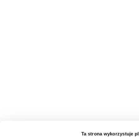
Ta strona wykorzystuje pl