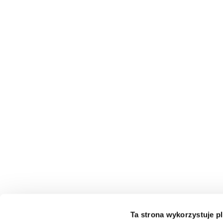
Ta strona wykorzystuje pl