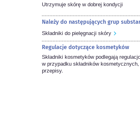
Utrzymuje skórę w dobrej kondycji
Należy do następujących grup substan
Składniki do pielęgnacji skóry
Regulacje dotyczące kosmetyków
Składniki kosmetyków podlegają regulacj
w przypadku składników kosmetycznych,
przepisy.