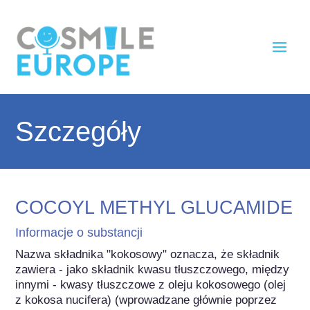
Szczegóły
COCOYL METHYL GLUCAMIDE
Informacje o substancji
Nazwa składnika "kokosowy" oznacza, że składnik 
zawiera - jako składnik kwasu tłuszczowego, między 
innymi - kwasy tłuszczowe z oleju kokosowego (olej 
z kokosa nucifera) (wprowadzane głównie poprzez 