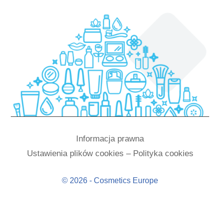
Informacja prawna
Ustawienia plików cookies – Polityka cookies
© 2026 - Cosmetics Europe