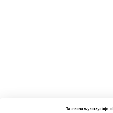
Ta strona wykorzystuje pl