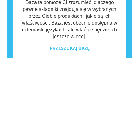
Baza ta pomoże Ci zrozumieć, dlaczego
pewne składniki znajdują się w wybranych
przez Ciebie produktach i jakie są ich
właściwości. Baza jest obecnie dostępna w
czternastu językach, ale wkrótce będzie ich
jeszcze więcej.
PRZESZUKAJ BAZĘ