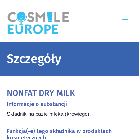
Szczegóły
NONFAT DRY MILK
Informacje o substancji
Składnik na bazie mleka (krowiego).
Funkcja(-e) tego składnika w produktach
kosmetycznych