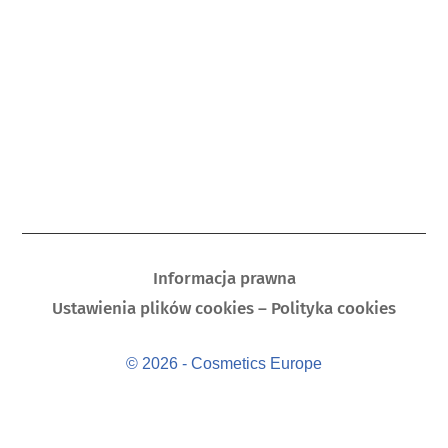
Informacja prawna
Ustawienia plików cookies – Polityka cookies
© 2026 - Cosmetics Europe