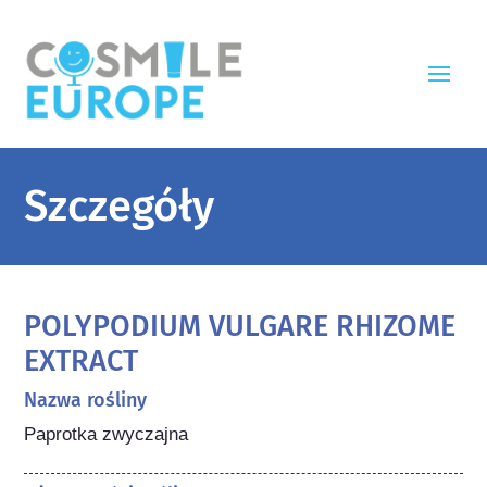
Szczegóły
POLYPODIUM VULGARE RHIZOME
EXTRACT
Nazwa rośliny
Paprotka zwyczajna