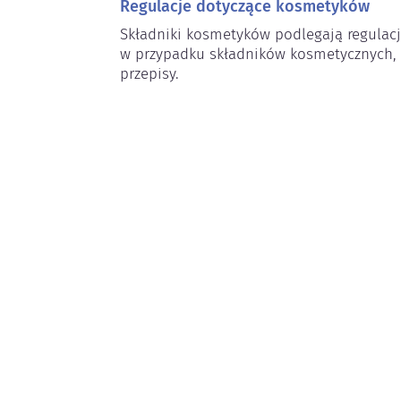
Regulacje dotyczące kosmetyków
Składniki kosmetyków podlegają regulac
w przypadku składników kosmetycznych,
przepisy.