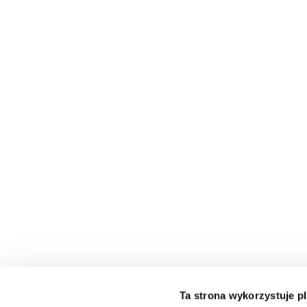
Ta strona wykorzystuje pl