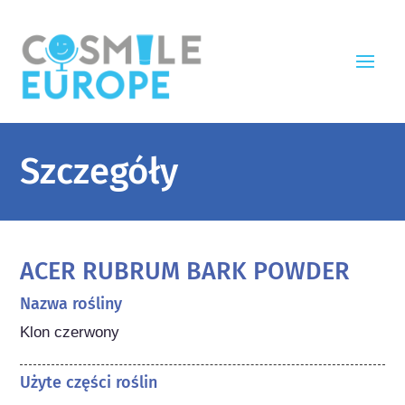
Szczegóły
ACER RUBRUM BARK POWDER
Nazwa rośliny
Klon czerwony
Użyte części roślin