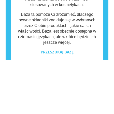
stosowanych w kosmetykach.
Baza ta pomoże Ci zrozumieć, dlaczego
pewne składniki znajdują się w wybranych
przez Ciebie produktach i jakie są ich
właściwości. Baza jest obecnie dostępna w
czternastu językach, ale wkrótce będzie ich
jeszcze więcej.
PRZESZUKAJ BAZĘ