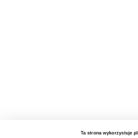
Ta strona wykorzystuje pl