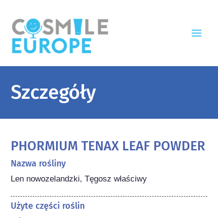
Szczegóły
PHORMIUM TENAX LEAF POWDER
Nazwa rośliny
Len nowozelandzki, Tęgosz właściwy
Użyte części roślin