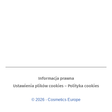
Informacja prawna
Ustawienia plików cookies – Polityka cookies
© 2026 - Cosmetics Europe