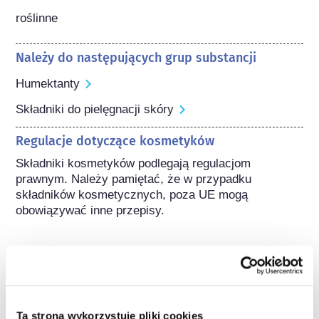
roślinne
Należy do następujących grup substancji
Humektanty
Składniki do pielęgnacji skóry
Regulacje dotyczące kosmetyków
Składniki kosmetyków podlegają regulacjom 
prawnym. Należy pamiętać, że w przypadku 
składników kosmetycznych, poza UE mogą 
obowiązywać inne przepisy.
Poznaj swoje kosmetyki
Ta strona wykorzystuje pliki cookies