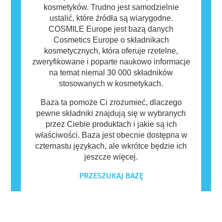
kosmetyków. Trudno jest samodzielnie
ustalić, które źródła są wiarygodne.
COSMILE Europe jest bazą danych
Cosmetics Europe o składnikach
kosmetycznych, która oferuje rzetelne,
zweryfikowane i poparte naukowo informacje
na temat niemal 30 000 składników
stosowanych w kosmetykach.
Baza ta pomoże Ci zrozumieć, dlaczego
pewne składniki znajdują się w wybranych
przez Ciebie produktach i jakie są ich
właściwości. Baza jest obecnie dostępna w
czternastu językach, ale wkrótce będzie ich
jeszcze więcej.
PRZESZUKAJ BAZĘ