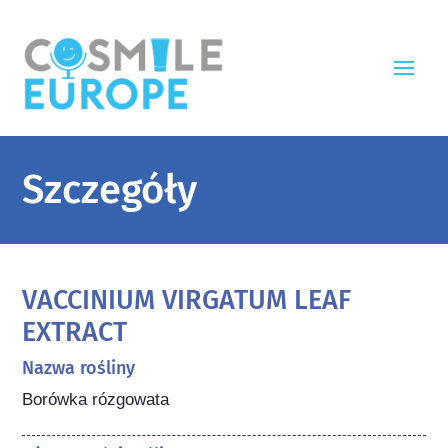
Szczegóły
VACCINIUM VIRGATUM LEAF
EXTRACT
Nazwa rośliny
Borówka rózgowata