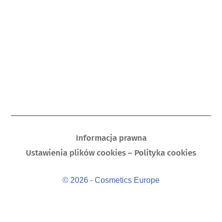
Informacja prawna
Ustawienia plików cookies – Polityka cookies
© 2026 - Cosmetics Europe