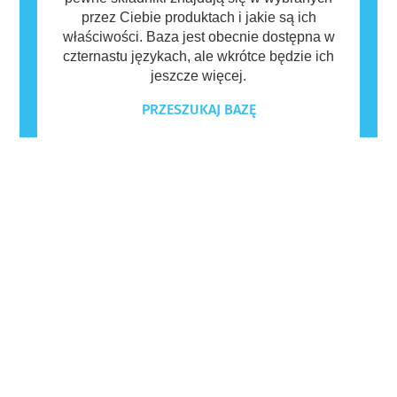
przez Ciebie produktach i jakie są ich
właściwości. Baza jest obecnie dostępna w
czternastu językach, ale wkrótce będzie ich
jeszcze więcej.
PRZESZUKAJ BAZĘ