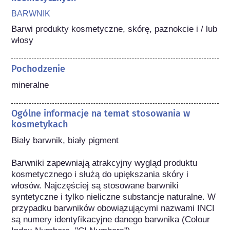
BARWNIK
Barwi produkty kosmetyczne, skórę, paznokcie i / lub 
włosy
Pochodzenie
mineralne
Ogólne informacje na temat stosowania w
kosmetykach
Biały barwnik, biały pigment

Barwniki zapewniają atrakcyjny wygląd produktu 
kosmetycznego i służą do upiększania skóry i 
włosów. Najczęściej są stosowane barwniki 
syntetyczne i tylko nieliczne substancje naturalne. W 
przypadku barwników obowiązującymi nazwami INCI 
są numery identyfikacyjne danego barwnika (Colour 