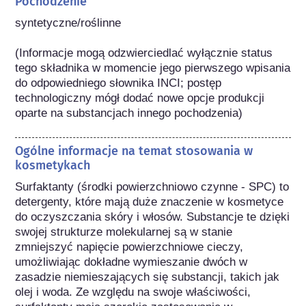
Pochodzenie
syntetyczne/roślinne

(Informacje mogą odzwierciedlać wyłącznie status 
tego składnika w momencie jego pierwszego wpisania 
do odpowiedniego słownika INCI; postęp 
technologiczny mógł dodać nowe opcje produkcji 
oparte na substancjach innego pochodzenia) 
Ogólne informacje na temat stosowania w
kosmetykach
Surfaktanty (środki powierzchniowo czynne - SPC) to 
detergenty, które mają duże znaczenie w kosmetyce 
do oczyszczania skóry i włosów. Substancje te dzięki 
swojej strukturze molekularnej są w stanie 
zmniejszyć napięcie powierzchniowe cieczy, 
umożliwiając dokładne wymieszanie dwóch w 
zasadzie niemieszających się substancji, takich jak 
olej i woda. Ze względu na swoje właściwości, 