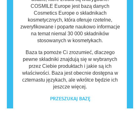
COSMILE Europe jest bazą danych
Cosmetics Europe o składnikach
kosmetycznych, która oferuje rzetelne,
zweryfikowane i poparte naukowo informacje
na temat niemal 30 000 składników
stosowanych w kosmetykach.
Baza ta pomoże Ci zrozumieć, dlaczego
pewne składniki znajdują się w wybranych
przez Ciebie produktach i jakie są ich
właściwości. Baza jest obecnie dostępna w
czternastu językach, ale wkrótce będzie ich
jeszcze więcej.
PRZESZUKAJ BAZĘ