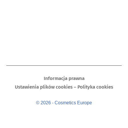
Informacja prawna
Ustawienia plików cookies – Polityka cookies
© 2026 - Cosmetics Europe