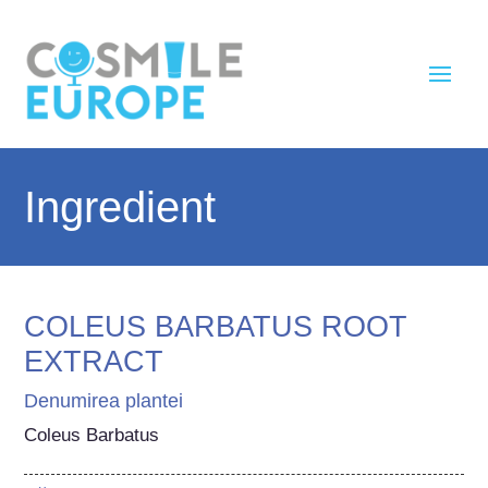
Ingredient
COLEUS BARBATUS ROOT
EXTRACT
Denumirea plantei
Coleus Barbatus