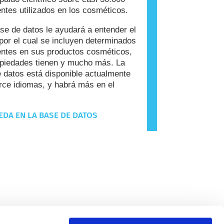
entes utilizados en los cosméticos.
se de datos le ayudará a entender el
por el cual se incluyen determinados
entes en sus productos cosméticos,
piedades tienen y mucho más. La
 datos está disponible actualmente
rce idiomas, y habrá más en el
DA EN LA BASE DE DATOS