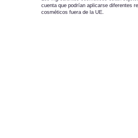
cuenta que podrían aplicarse diferentes re
cosméticos fuera de la UE.