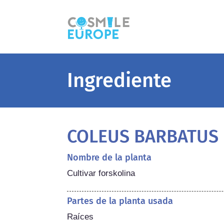
Ingrediente
COLEUS BARBATUS
Nombre de la planta
Cultivar forskolina
Partes de la planta usada
Raíces