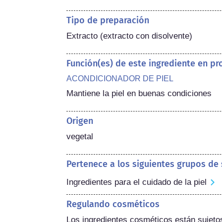
Tipo de preparación
Extracto (extracto con disolvente)
Función(es) de este ingrediente en p
ACONDICIONADOR DE PIEL
Mantiene la piel en buenas condiciones
Origen
vegetal
Pertenece a los siguientes grupos de
Ingredientes para el cuidado de la piel
Regulando cosméticos
Los ingredientes cosméticos están sujetos 