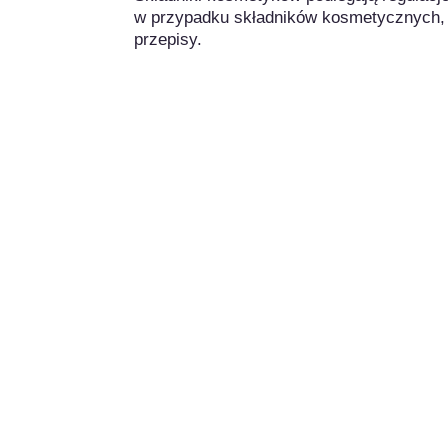
w przypadku składników kosmetycznych,
przepisy.