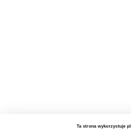
Ta strona wykorzystuje pl