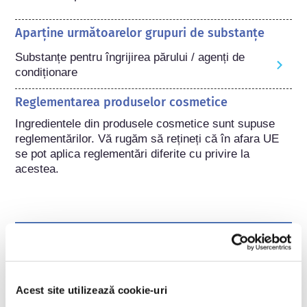
Aparține următoarelor grupuri de substanțe
Substanțe pentru îngrijirea părului / agenți de
condiționare
Reglementarea produselor cosmetice
Ingredientele din produsele cosmetice sunt supuse 
reglementărilor. Vă rugăm să rețineți că în afara UE 
se pot aplica reglementări diferite cu privire la 
acestea.
Înțelegerea produselor
cosmetice
Acest site utilizează cookie-uri