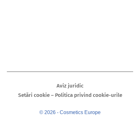
Aviz juridic
Setări cookie – Politica privind cookie-urile
© 2026 - Cosmetics Europe