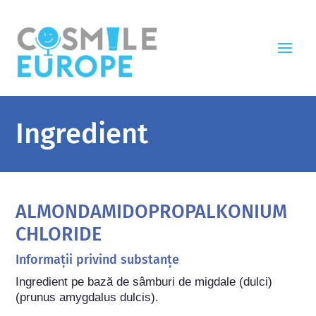
Ingredient
ALMONDAMIDOPROPALKONIUM
CHLORIDE
Informații privind substanțe
Ingredient pe bază de sâmburi de migdale (dulci) 
(prunus amygdalus dulcis).
