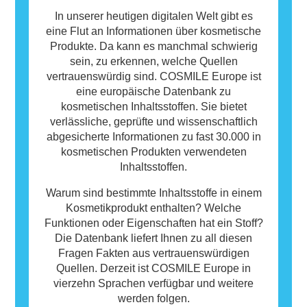
In unserer heutigen digitalen Welt gibt es
eine Flut an Informationen über kosmetische
Produkte. Da kann es manchmal schwierig
sein, zu erkennen, welche Quellen
vertrauenswürdig sind. COSMILE Europe ist
eine europäische Datenbank zu
kosmetischen Inhaltsstoffen. Sie bietet
verlässliche, geprüfte und wissenschaftlich
abgesicherte Informationen zu fast 30.000 in
kosmetischen Produkten verwendeten
Inhaltsstoffen.
Warum sind bestimmte Inhaltsstoffe in einem
Kosmetikprodukt enthalten? Welche
Funktionen oder Eigenschaften hat ein Stoff?
Die Datenbank liefert Ihnen zu all diesen
Fragen Fakten aus vertrauenswürdigen
Quellen. Derzeit ist COSMILE Europe in
vierzehn Sprachen verfügbar und weitere
werden folgen.