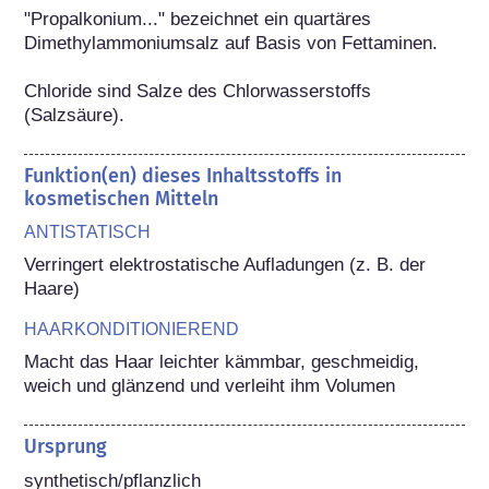
"Propalkonium..." bezeichnet ein quartäres 
Dimethylammoniumsalz auf Basis von Fettaminen.

Chloride sind Salze des Chlorwasserstoffs 
(Salzsäure).
Funktion(en) dieses Inhaltsstoffs in
kosmetischen Mitteln
ANTISTATISCH
Verringert elektrostatische Aufladungen (z. B. der 
Haare)
HAARKONDITIONIEREND
Macht das Haar leichter kämmbar, geschmeidig, 
weich und glänzend und verleiht ihm Volumen
Ursprung
synthetisch/pflanzlich