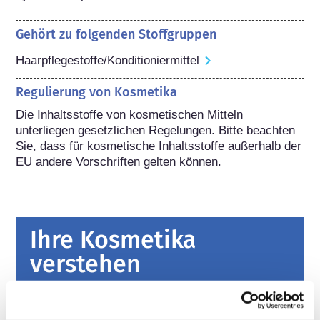
Gehört zu folgenden Stoffgruppen
Haarpflegestoffe/Konditioniermittel
Regulierung von Kosmetika
Die Inhaltsstoffe von kosmetischen Mitteln 
unterliegen gesetzlichen Regelungen. Bitte beachten 
Sie, dass für kosmetische Inhaltsstoffe außerhalb der 
EU andere Vorschriften gelten können.
Ihre Kosmetika
verstehen
Fakten zur Sicherheit von kosmetischen