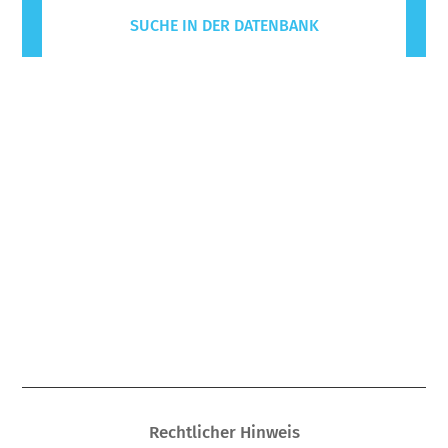
SUCHE IN DER DATENBANK
Rechtlicher Hinweis