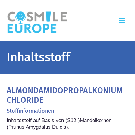
Inhaltsstoff
ALMONDAMIDOPROPALKONIUM
CHLORIDE
Stoffinformationen
Inhaltsstoff auf Basis von (Süß-)Mandelkernen 
(Prunus Amygdalus Dulcis).
