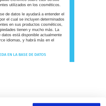
entes utilizados en los cosméticos.
se de datos le ayudará a entender el
por el cual se incluyen determinados
entes en sus productos cosméticos,
piedades tienen y mucho más. La
 datos está disponible actualmente
rce idiomas, y habrá más en el
DA EN LA BASE DE DATOS