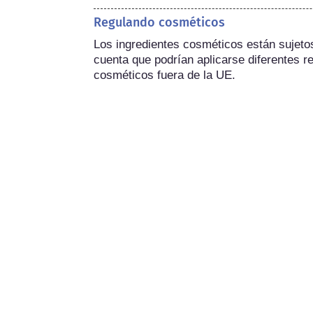
Regulando cosméticos
Los ingredientes cosméticos están sujetos 
cuenta que podrían aplicarse diferentes re
cosméticos fuera de la UE.