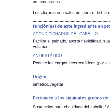
aminas grasas.

Los cloruros son sales de cloruro de hidró
Función(es) de este ingrediente en p
ACONDICIONADOR DEL CABELLO
Facilita el peinado, aporta flexibilidad, sua
volumen
ANTIESTÁTICO
Reduce las cargas electrostáticas (por ej
Origen
sintético/vegetal
Pertenece a los siguientes grupos de
Sustancias para el cuidado del cabello /