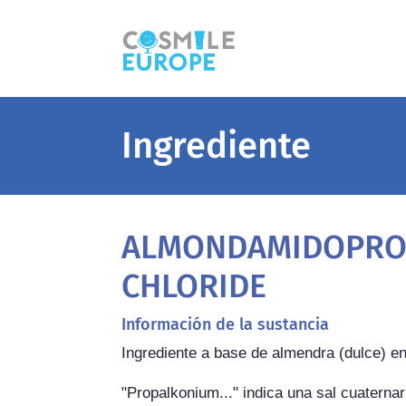
Ingrediente
ALMONDAMIDOPRO
CHLORIDE
Información de la sustancia
Ingrediente a base de almendra (dulce) e
"Propalkonium..." indica una sal cuaternar