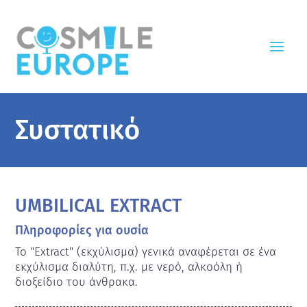
Συστατικό
UMBILICAL EXTRACT
Πληροφορίες για ουσία
Το "Extract" (εκχύλισμα) γενικά αναφέρεται σε ένα 
εκχύλισμα διαλύτη, π.χ. με νερό, αλκοόλη ή 
διοξείδιο του άνθρακα.