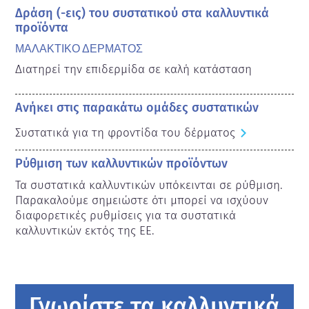
Δράση (-εις) του συστατικού στα καλλυντικά
προϊόντα
ΜΑΛΑΚΤΙΚΟ ΔΕΡΜΑΤΟΣ
Διατηρεί την επιδερμίδα σε καλή κατάσταση
Ανήκει στις παρακάτω ομάδες συστατικών
Συστατικά για τη φροντίδα του δέρματος
Ρύθμιση των καλλυντικών προϊόντων
Τα συστατικά καλλυντικών υπόκεινται σε ρύθμιση. 
Παρακαλούμε σημειώστε ότι μπορεί να ισχύουν 
διαφορετικές ρυθμίσεις για τα συστατικά 
καλλυντικών εκτός της ΕΕ.
Γνωρίστε τα καλλυντικά