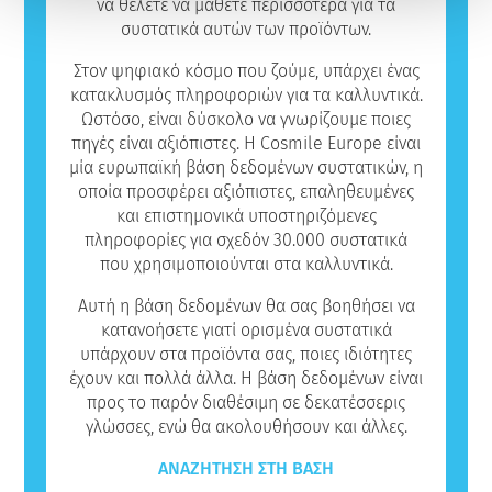
να θέλετε να μάθετε περισσότερα για τα
συστατικά αυτών των προϊόντων.
Στον ψηφιακό κόσμο που ζούμε, υπάρχει ένας
κατακλυσμός πληροφοριών για τα καλλυντικά.
Ωστόσο, είναι δύσκολο να γνωρίζουμε ποιες
πηγές είναι αξιόπιστες. Η Cosmile Europe είναι
μία ευρωπαϊκή βάση δεδομένων συστατικών, η
οποία προσφέρει αξιόπιστες, επαληθευμένες
και επιστημονικά υποστηριζόμενες
πληροφορίες για σχεδόν 30.000 συστατικά
που χρησιμοποιούνται στα καλλυντικά.
Αυτή η βάση δεδομένων θα σας βοηθήσει να
κατανοήσετε γιατί ορισμένα συστατικά
υπάρχουν στα προϊόντα σας, ποιες ιδιότητες
έχουν και πολλά άλλα. Η βάση δεδομένων είναι
προς το παρόν διαθέσιμη σε δεκατέσσερις
γλώσσες, ενώ θα ακολουθήσουν και άλλες.
ΑΝΑΖΉΤΗΣΗ ΣΤΗ ΒΆΣΗ