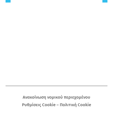
Ανακοίνωση νομικού περιεχομένου
Ρυθμίσεις Cookie – Πολιτική Cookie