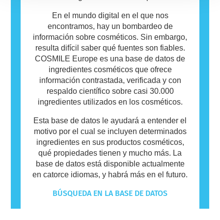
En el mundo digital en el que nos
encontramos, hay un bombardeo de
información sobre cosméticos. Sin embargo,
resulta difícil saber qué fuentes son fiables.
COSMILE Europe es una base de datos de
ingredientes cosméticos que ofrece
información contrastada, verificada y con
respaldo científico sobre casi 30.000
ingredientes utilizados en los cosméticos.
Esta base de datos le ayudará a entender el
motivo por el cual se incluyen determinados
ingredientes en sus productos cosméticos,
qué propiedades tienen y mucho más. La
base de datos está disponible actualmente
en catorce idiomas, y habrá más en el futuro.
BÚSQUEDA EN LA BASE DE DATOS