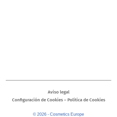
Aviso legal
Configuración de Cookies – Política de Cookies
© 2026 - Cosmetics Europe