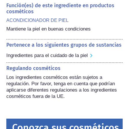
Función(es) de este ingrediente en productos
cosméticos
ACONDICIONADOR DE PIEL
Mantiene la piel en buenas condiciones
Pertenece a los siguientes grupos de sustancias
Ingredientes para el cuidado de la piel
Regulando cosméticos
Los ingredientes cosméticos están sujetos a 
regulación. Por favor, tenga en cuenta que podrían 
aplicarse diferentes regulaciones a los ingredientes 
cosméticos fuera de la UE.
Conozca sus cosméticos