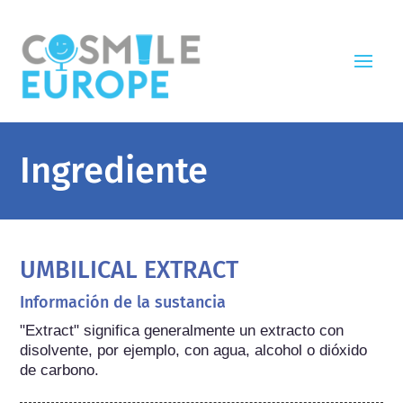
Ingrediente
UMBILICAL EXTRACT
Información de la sustancia
"Extract" significa generalmente un extracto con 
disolvente, por ejemplo, con agua, alcohol o dióxido 
de carbono.