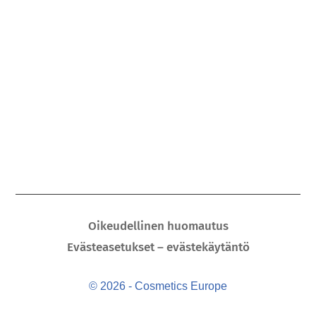
Oikeudellinen huomautus
Evästeasetukset – evästekäytäntö
© 2026 - Cosmetics Europe