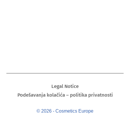
Legal Notice
Podešavanja kolačića – politika privatnosti
© 2026 - Cosmetics Europe