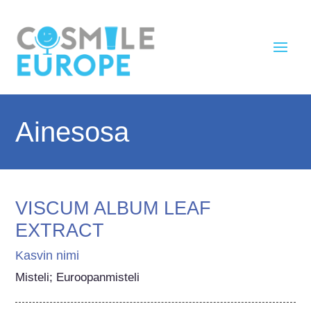
Ainesosa
VISCUM ALBUM LEAF
EXTRACT
Kasvin nimi
Misteli; Euroopanmisteli